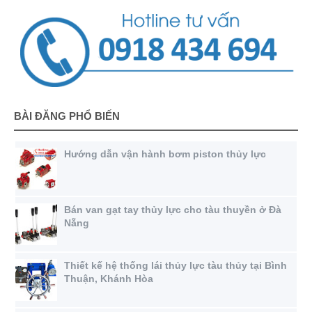
BÀI ĐĂNG PHỔ BIẾN
Hướng dẫn vận hành bơm piston thủy lực
Bán van gạt tay thủy lực cho tàu thuyền ở Đà
Nẵng
Thiết kế hệ thống lái thủy lực tàu thủy tại Bình
Thuận, Khánh Hòa