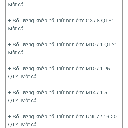
Một cái
+ Số lượng khớp nối thử nghiệm: G3 / 8 QTY:
Một cái
+ Số lượng khớp nối thử nghiệm: M10 / 1 QTY:
Một cái
+ Số lượng khớp nối thử nghiệm: M10 / 1.25
QTY: Một cái
+ Số lượng khớp nối thử nghiệm: M14 / 1.5
QTY: Một cái
+ Số lượng khớp nối thử nghiệm: UNF7 / 16-20
QTY: Một cái