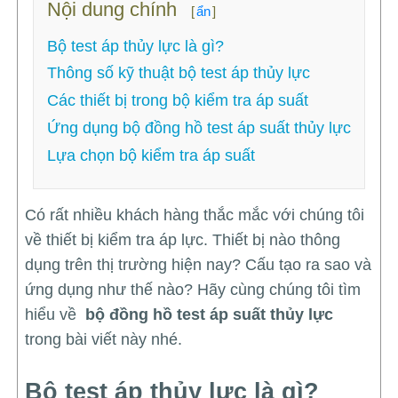
Nội dung chính
[
ẩn
]
Bộ test áp thủy lực là gì?
Thông số kỹ thuật bộ test áp thủy lực
Các thiết bị trong bộ kiểm tra áp suất
Ứng dụng bộ đồng hồ test áp suất thủy lực
Lựa chọn bộ kiểm tra áp suất
Có rất nhiều khách hàng thắc mắc với chúng tôi
về thiết bị kiểm tra áp lực. Thiết bị nào thông
dụng trên thị trường hiện nay? Cấu tạo ra sao và
ứng dụng như thế nào? Hãy cùng chúng tôi tìm
hiểu về
bộ đồng hồ test áp suất thủy lực
trong bài viết này nhé.
Bộ test áp thủy lực là gì?