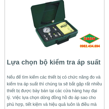
Lựa chọn bộ kiểm tra áp suất
Nếu để tìm kiếm các thiết bị có chức năng đo và
kiểm tra áp suất thì chúng ta sẽ bắt gặp rất nhiều
thiết bị được bày bán tại các cửa hàng hay đại
lý. Việc lựa chọn dòng đồng hồ đo áp sao cho
phù hợp, tiết kiệm và hiệu quả luôn là điều mà