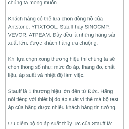
chúng ta mong muốn.
Khách hàng có thể lựa chọn đồng hồ của
Antstone, YFIXTOOL, Stauff hay SINOCMP,
VEVOR, ATPEAM. Đây đều là những hãng sản
xuất lớn, được khách hàng ưa chuộng.
Khi lựa chọn xong thương hiệu thì chúng ta sẽ
chọn thông số như: mức đo áp, thang đo, chất
liệu, áp suất và nhiệt độ làm việc.
Stauff là 1 thương hiệu lớn đến từ Đức. Hãng
nổi tiếng với thiết bị đo áp suất vì thế mà bộ test
áp của hãng được nhiều khách hàng tin tưởng.
Ưu điểm bộ đo áp suất thủy lực của Stauff là: