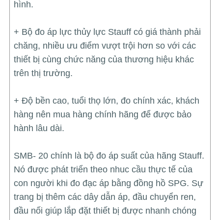
hình.
+ Bộ đo áp lực thủy lực Stauff có giá thành phải
chăng, nhiều ưu điểm vượt trội hơn so với các
thiết bị cùng chức năng của thương hiệu khác
trên thị trường.
+ Độ bền cao, tuổi thọ lớn, đo chính xác, khách
hàng nên mua hàng chính hãng để được bảo
hành lâu dài.
SMB- 20 chính là bộ đo áp suất của hãng Stauff.
Nó được phát triển theo nhuc cầu thực tế của
con người khi đo đạc áp bằng đồng hồ SPG. Sự
trang bị thêm các dây dẫn áp, đầu chuyển ren,
đầu nối giúp lắp đặt thiết bị được nhanh chóng