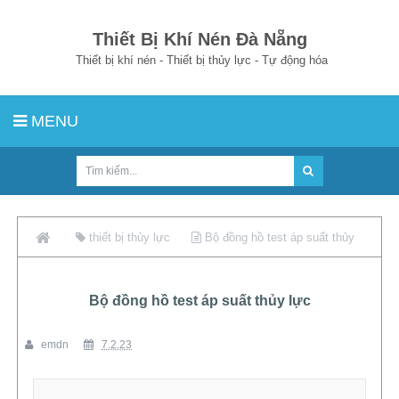
Thiết Bị Khí Nén Đà Nẵng
Thiết bị khí nén - Thiết bị thủy lực - Tự động hóa
MENU
thiết bị thủy lực
Bộ đồng hồ test áp suất thủy
lực
Bộ đồng hồ test áp suất thủy lực
emdn
7.2.23