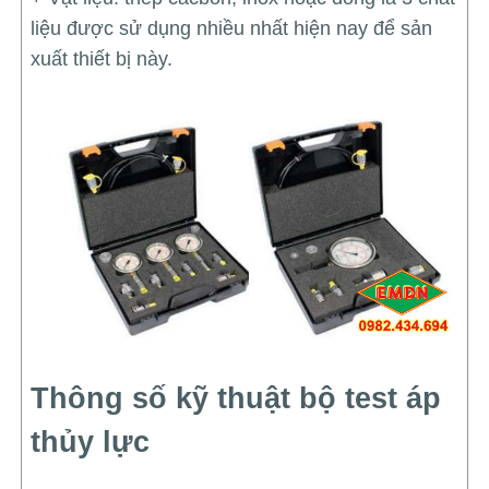
liệu được sử dụng nhiều nhất hiện nay để sản
xuất thiết bị này.
Thông số kỹ thuật bộ test áp
thủy lực