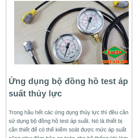
Ứng dụng bộ đồng hồ test áp
suất thủy lực
Trong hầu hết các ứng dụng thủy lực thì đều cần
sử dụng bộ đồng hồ test áp suất. Nó là thiết bị
cần thiết để có thể kiểm soát được mức áp suất