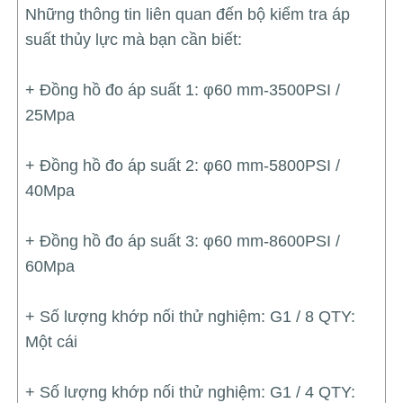
Những thông tin liên quan đến bộ kiểm tra áp
suất thủy lực mà bạn cần biết:
+ Đồng hồ đo áp suất 1: φ60 mm-3500PSI /
25Mpa
+ Đồng hồ đo áp suất 2: φ60 mm-5800PSI /
40Mpa
+ Đồng hồ đo áp suất 3: φ60 mm-8600PSI /
60Mpa
+ Số lượng khớp nối thử nghiệm: G1 / 8 QTY:
Một cái
+ Số lượng khớp nối thử nghiệm: G1 / 4 QTY: