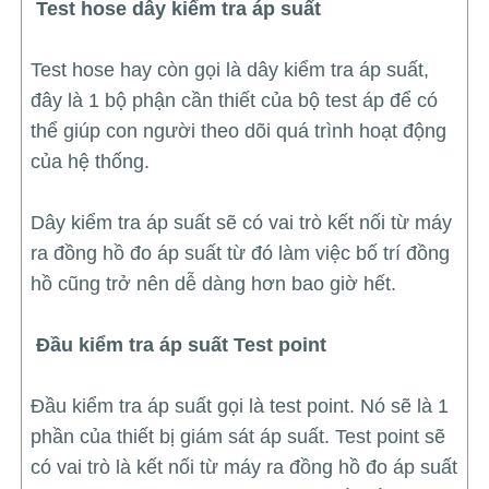
Test hose dây kiểm tra áp suất
Test hose hay còn gọi là dây kiểm tra áp suất,
đây là 1 bộ phận cần thiết của bộ test áp để có
thể giúp con người theo dõi quá trình hoạt động
của hệ thống.
Dây kiểm tra áp suất sẽ có vai trò kết nối từ máy
ra đồng hồ đo áp suất từ đó làm việc bố trí đồng
hồ cũng trở nên dễ dàng hơn bao giờ hết.
Đầu kiểm tra áp suất Test point
Đầu kiểm tra áp suất gọi là test point. Nó sẽ là 1
phần của thiết bị giám sát áp suất. Test point sẽ
có vai trò là kết nối từ máy ra đồng hồ đo áp suất